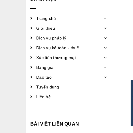
Trang chủ
Giới thiệu
Dịch vụ pháp lý
Dịch vụ kế toán - thuế
Xúc tiến thương mại
Bảng giá
Đào tạo
Tuyển dụng
Liên hệ
BÀI VIẾT LIÊN QUAN