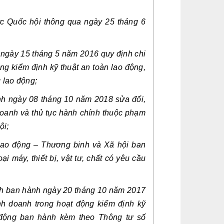
c Quốc hội thông qua ngày 25 tháng 6 
ngày 15 tháng 5 năm 2016 quy định chi 
ng kiểm định kỹ thuật an toàn lao động, 
 lao động;
h ngày 08 tháng 10 năm 2018 sửa đổi, 
doanh và thủ tục hành chính thuộc phạm 
ội;
ao động – Thương binh và Xã hội ban 
máy, thiết bị, vật tư, chất có yêu cầu 
nh ban hành ngày 20 tháng 10 năm 2017 
nh doanh trong hoạt động kiểm định kỹ 
 động ban hành kèm theo Thông tư số 