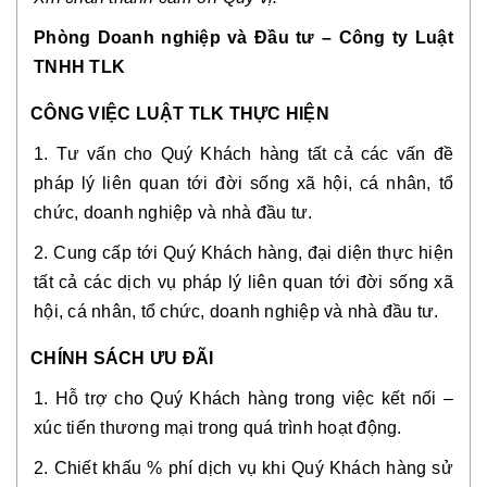
Phòng Doanh nghiệp và Đầu tư – Công ty Luật
TNHH TLK
CÔNG VIỆC LUẬT TLK THỰC HIỆN
1. Tư vấn cho Quý Khách hàng tất cả các vấn đề
pháp lý liên quan tới đời sống xã hội, cá nhân, tổ
chức, doanh nghiệp và nhà đầu tư.
2. Cung cấp tới Quý Khách hàng, đại diện thực hiện
tất cả các dịch vụ pháp lý liên quan tới đời sống xã
hội, cá nhân, tổ chức, doanh nghiệp và nhà đầu tư.
CHÍNH SÁCH ƯU ĐÃI
1. Hỗ trợ cho Quý Khách hàng trong việc kết nối –
xúc tiến thương mại trong quá trình hoạt động.
2. Chiết khấu % phí dịch vụ khi Quý Khách hàng sử