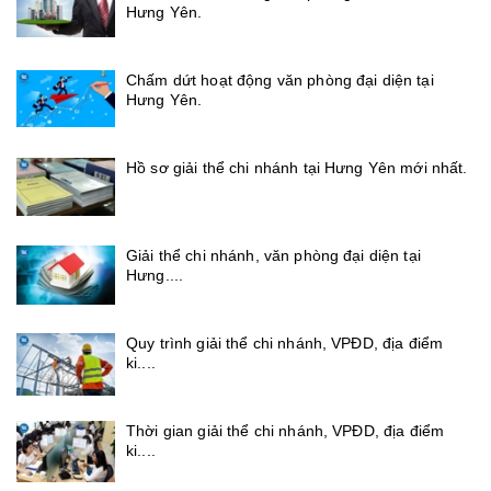
Hưng Yên.
Chấm dứt hoạt động văn phòng đại diện tại
Hưng Yên.
Hồ sơ giải thể chi nhánh tại Hưng Yên mới nhất.
Giải thể chi nhánh, văn phòng đại diện tại
Hưng....
Quy trình giải thể chi nhánh, VPĐD, địa điểm
ki....
Thời gian giải thể chi nhánh, VPĐD, địa điểm
ki....