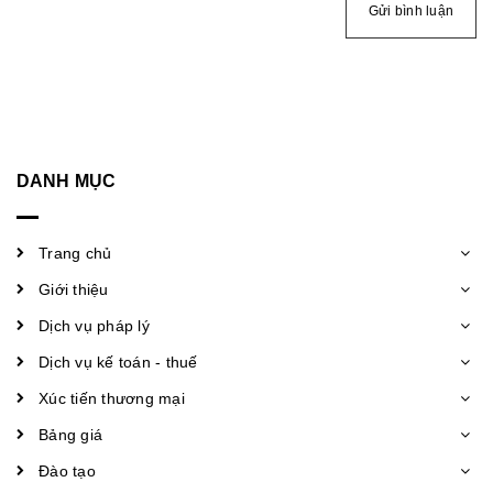
Gửi bình luận
DANH MỤC
Trang chủ
Giới thiệu
Dịch vụ pháp lý
Dịch vụ kế toán - thuế
Xúc tiến thương mại
Bảng giá
Đào tạo