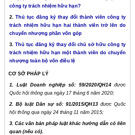
công ty trách nhiệm hữu hạn?
2.
Thủ tục đăng ký thay đổi thành viên công ty
trách nhiệm hữu hạn hai thành viên trở lên do
chuyển nhượng phần vốn góp
3.
Thủ tục đăng ký thay đổi chủ sở hữu công ty
trách nhiệm hữu hạn một thành viên do chuyển
nhượng toàn bộ vốn điều lệ
CƠ SỞ PHÁP LÝ
1. Luật Doanh nghiệp số: 59/2020/QH14
được
Quốc hội thông qua ngày 17 tháng 6 năm 2020;
2. Bộ luật Dân sự số: 91/2015/QH13
được Quốc
hội thông qua ngày 24 tháng 11 năm 2015;
3. Các văn bản pháp luật khác hướng dẫn có liên
quan (nếu có).