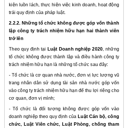
kiện luồn lách, thực hiện việc kinh doanh, hoạt động
trái quy định của pháp luật.
2.2.2. Những tổ chức không được góp vốn thành
lập công ty trách nhiệm hữu hạn hai thành viên
trở lên
Theo quy định tại
Luật Doanh nghiệp 2020
, những
tổ chức không được thành lập và điều hành công ty
trách nhiệm hữu hạn là những tổ chức sau đây:
- Tổ chức là cơ quan nhà nước, đơn vị lực lượng vũ
trang nhân dân sử dụng tài sản nhà nước góp vốn
vào công ty trách nhiệm hữu hạn để thu lợi riêng cho
cơ quan, đơn vị mình;
- Tổ chức là đối tượng không được góp vốn vào
doanh nghiệp theo quy định của
Luật Cán bộ, công
chức, Luật Viên chức, Luật Phòng, chống tham