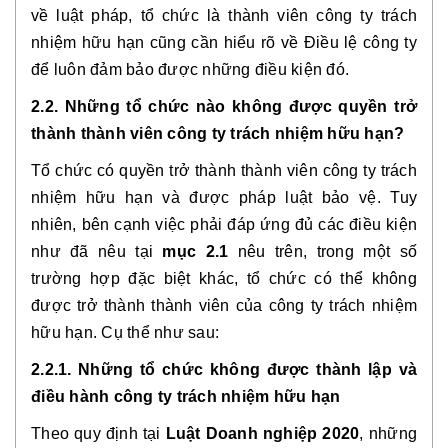
về luật pháp, tổ chức là thành viên công ty trách
nhiệm hữu hạn cũng cần hiểu rõ về Điều lệ công ty
để luôn đảm bảo được những điều kiện đó.
2.2. Những tổ chức nào không được quyền trở
thành thành viên công ty trách nhiệm hữu hạn?
Tổ chức có quyền trở thành thành viên công ty trách
nhiệm hữu hạn và được pháp luật bảo vệ. Tuy
nhiên, bên cạnh việc phải đáp ứng đủ các điều kiện
như đã nêu tại
mục 2.1
nêu trên, trong một số
trường hợp đặc biệt khác, tổ chức có thể không
được trở thành thành viên của công ty trách nhiệm
hữu hạn. Cụ thể như sau:
2.2.1. Những tổ chức không được thành lập và
điều hành công ty trách nhiệm hữu hạn
Theo quy định tại
Luật Doanh nghiệp 2020
, những