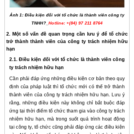
Ảnh 1: Điều kiện đối với tổ chức là thành viên công ty
TNHH?_
Hotline: +(84) 97 211 8764
2. Một số vấn đề quan trọng cần lưu ý để tổ chức
trở thành thành viên của công ty trách nhiệm hữu
hạn
2.1. Điều kiện đối với tổ chức là thành viên công
ty trách nhiệm hữu hạn
Cần phải đáp ứng những điều kiện cơ bản theo quy
định của pháp luật thì tổ chức mới có thể trở thành
thành viên của công ty trách nhiệm hữu hạn. Lưu ý
rằng, những điều kiện này không chỉ bắt buộc đáp
ứng tại thời điểm tổ chức tham gia vào công ty trách
nhiệm hữu hạn, mà trong suốt quá trình hoạt động
tại công ty, tổ chức cũng phải đáp ứng các điều kiện