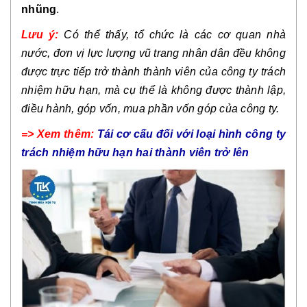
nhũng
.
Lưu ý:
Có thể thấy, tổ chức là các cơ quan nhà
nước, đơn vị lực lượng vũ trang nhân dân đều không
được trực tiếp trở thành thành viên của công ty trách
nhiệm hữu hạn, mà cụ thể là không được thành lập,
điều hành, góp vốn, mua phần vốn góp của công ty.
=> Xem thêm:
Tái cơ cấu đối với loại hình công ty
trách nhiệm hữu hạn hai thành viên trở lên