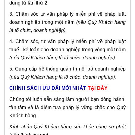
dụng từ lần thứ 2.
3. Chăm sóc tư vấn pháp lý miễn phí về pháp luật
doanh nghiệp trong một năm
(nếu Quý Khách hàng
là tổ chức, doanh nghiệp).
4. Chăm sóc, tư vấn pháp lý miễn phí về pháp luật
thuế - kế toán cho doanh nghiệp trong vòng một năm
(nếu Quý Khách hàng là tổ chức, doanh nghiệp).
5. Cung cấp hệ thống quản trị nội bộ doanh nghiệp
(nếu Quý Khách hàng là tổ chức, doanh nghiệp).
CHÍNH SÁCH ƯU ĐÃI MỚI NHẤT
TẠI ĐÂY
Chúng tôi luôn sẵn sàng làm người bạn đồng hành,
tận tâm và là điểm tựa pháp lý vững chắc cho Quý
Khách hàng.
Kính chúc Quý Khách hàng sức khỏe cùng sự phát
triển thịnh vượng!